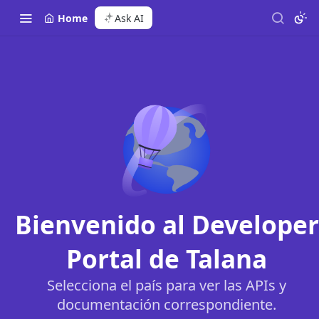
Home
Ask AI
Bienvenido al Developer
Portal de Talana
Selecciona el país para ver las APIs y
documentación correspondiente.