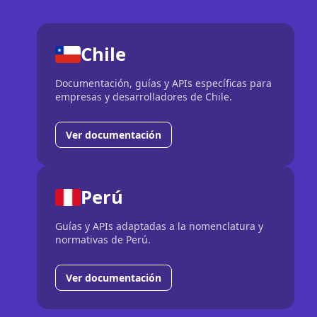
Chile
Documentación, guías y APIs específicas para
empresas y desarrolladores de Chile.
Ver documentación
Perú
Guías y APIs adaptadas a la nomenclatura y
normativas de Perú.
Ver documentación